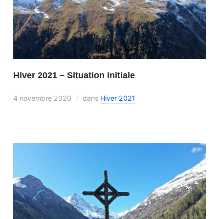
Hiver 2021 – Situation initiale
4 novembre 2020
dans
Hiver 2021