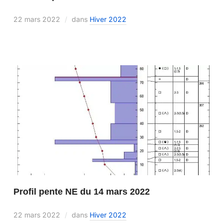
22 mars 2022
dans
Hiver 2022
Profil pente NE du 14 mars 2022
22 mars 2022
dans
Hiver 2022