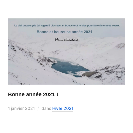
Bonne année 2021 !
1 janvier 2021
dans
Hiver 2021