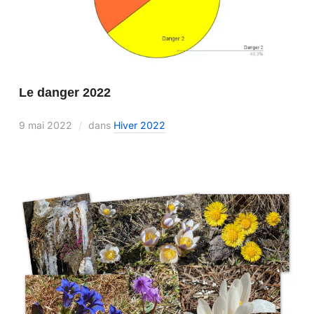
Le danger 2022
9 mai 2022
dans
Hiver 2022