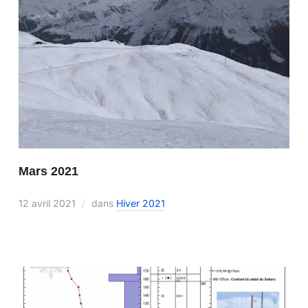
Mars 2021
12 avril 2021
dans
Hiver 2021