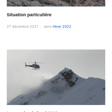
Situation particulière
27 décembre 2021
dans
Hiver 2022