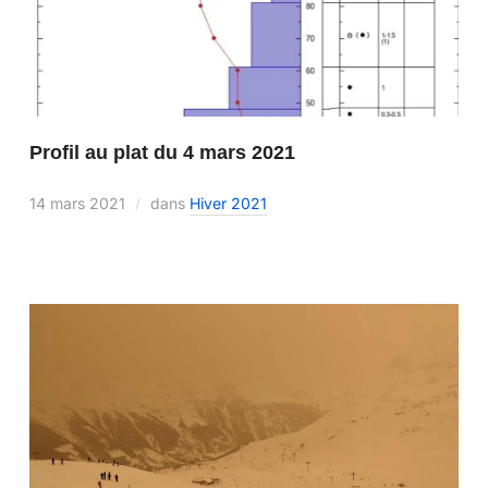
Profil au plat du 4 mars 2021
14 mars 2021
dans
Hiver 2021