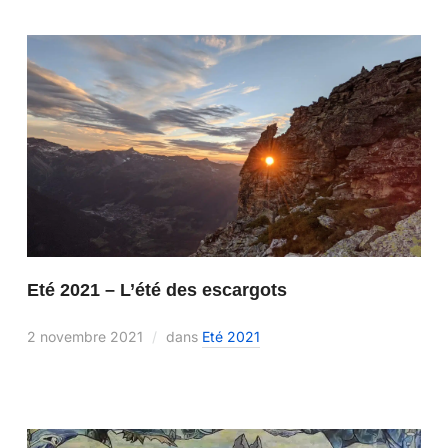
Eté 2021 – L’été des escargots
2 novembre 2021
dans
Eté 2021