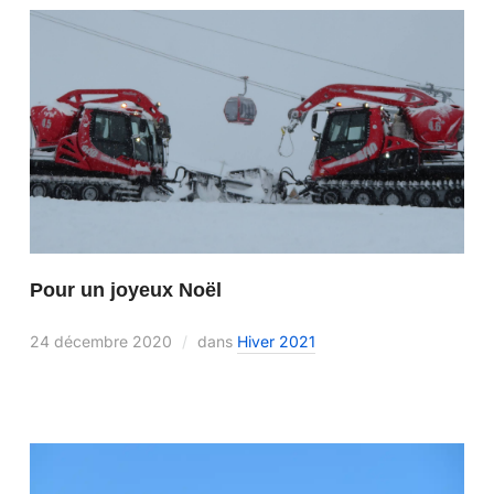
Pour un joyeux Noël
24 décembre 2020
dans
Hiver 2021