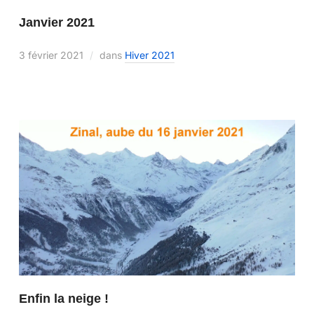
Janvier 2021
3 février 2021
dans
Hiver 2021
Enfin la neige !