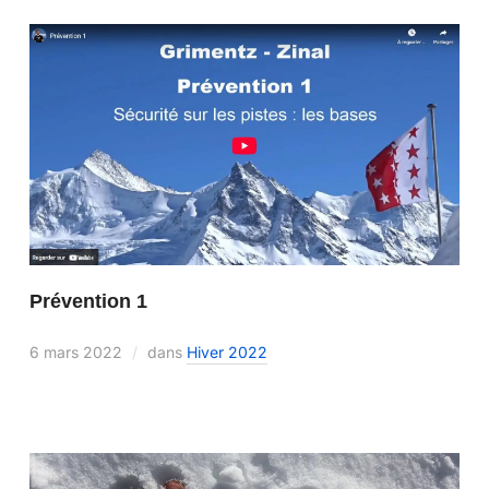
Prévention 1
6 mars 2022
dans
Hiver 2022