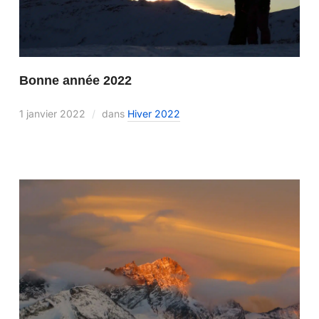
Bonne année 2022
1 janvier 2022
dans
Hiver 2022