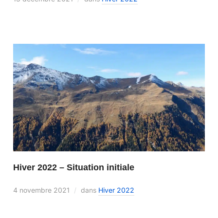
Hiver 2022 – Situation initiale
4 novembre 2021
dans
Hiver 2022