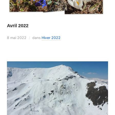
Avril 2022
8 mai 2022
dans
Hiver 2022