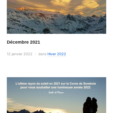
Décembre 2021
12 janvier 2022
dans
Hiver 2022