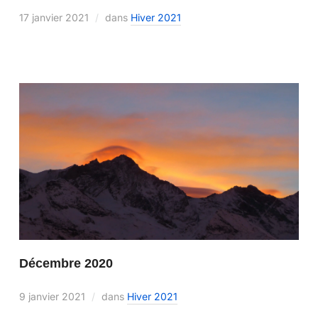
17 janvier 2021
dans
Hiver 2021
Décembre 2020
9 janvier 2021
dans
Hiver 2021