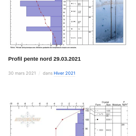
Profil pente nord 29.03.2021
30 mars 2021
dans
Hiver 2021