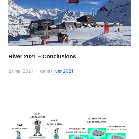
Hiver 2021 – Conclusions
21 mai 2021
dans
Hiver 2021