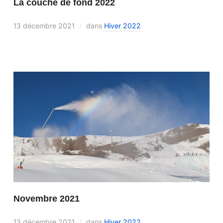
La couche de fond 2022
13 décembre 2021
dans
Hiver 2022
Novembre 2021
13 décembre 2021
dans
Hiver 2022