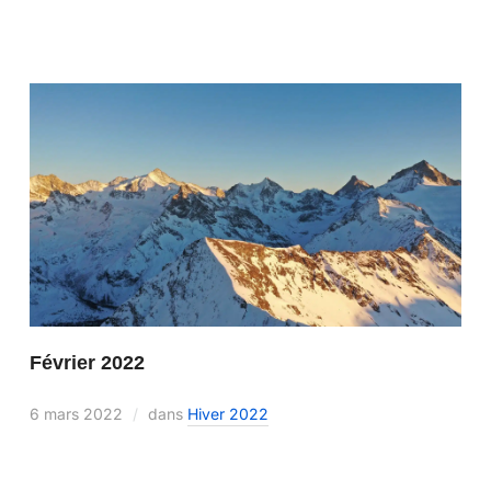
Février 2022
6 mars 2022
dans
Hiver 2022