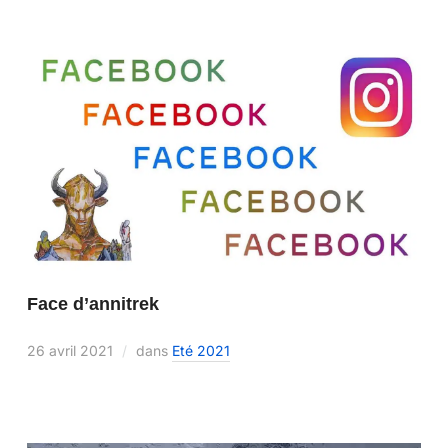
Face d’annitrek
26 avril 2021
dans
Eté 2021