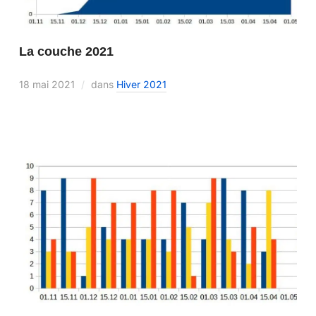
La couche 2021
18 mai 2021
dans
Hiver 2021