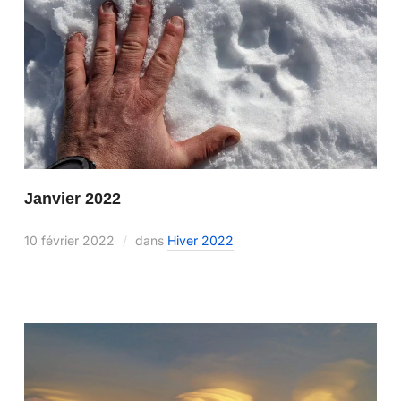
Janvier 2022
10 février 2022
dans
Hiver 2022