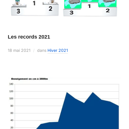
Les records 2021
18 mai 2021
dans
Hiver 2021