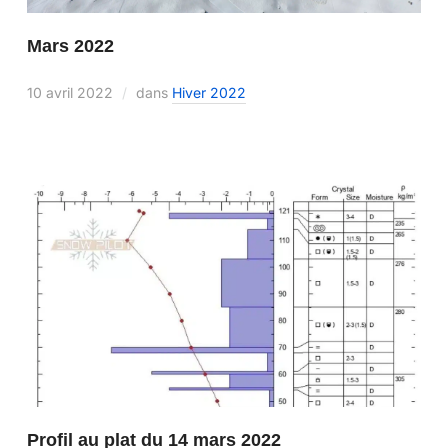
Mars 2022
10 avril 2022
dans
Hiver 2022
Profil au plat du 14 mars 2022