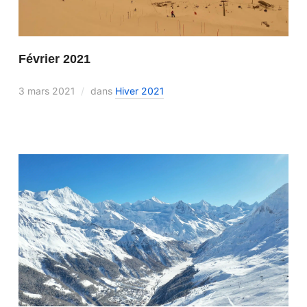
Février 2021
3 mars 2021
dans
Hiver 2021