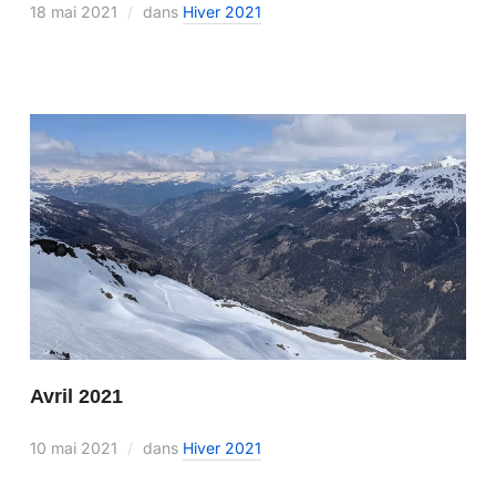
18 mai 2021
dans
Hiver 2021
Avril 2021
10 mai 2021
dans
Hiver 2021