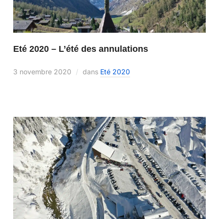
Eté 2020 – L’été des annulations
3 novembre 2020
dans
Eté 2020