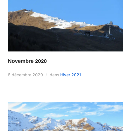
Novembre 2020
8 décembre 2020
dans
Hiver 2021