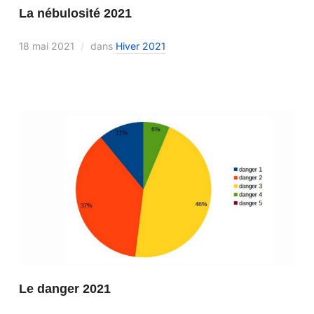
La nébulosité 2021
18 mai 2021
dans
Hiver 2021
Le danger 2021