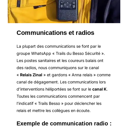
Communications et radios
La plupart des communications se font par le
groupe WhatsApp « Trails du Besso Sécurité ».
Les postes sanitaires et les coureurs balais ont
des radios, nous communiquons sur le canal
«
Relais Zinal
» et gardons « Anna relais » comme
canal de dégagement. Les communications lors
d’interventions héliportées se font sur le
canal K
.
Toutes les communications commencent par
l’indicatif « Trails Besso » pour déclencher les
relais et mettre les collègues en écoute.
Exemple
de communication radio :