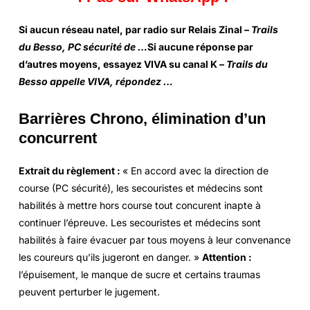
Si aucun réseau natel, par radio sur Relais Zinal –
Trails
du Besso, PC sécurité de …
Si aucune réponse par
d’autres moyens, essayez VIVA su canal K –
Trails du
Besso appelle VIVA, répondez …
Barrières Chrono, élimination d’un
concurrent
Extrait du règlement :
« En accord avec la direction de
course (PC sécurité), les secouristes et médecins sont
habilités à mettre hors course tout concurent inapte à
continuer l’épreuve. Les secouristes et médecins sont
habilités à faire évacuer par tous moyens à leur convenance
les coureurs qu’ils jugeront en danger. »
Attention :
l’épuisement, le manque de sucre et certains traumas
peuvent perturber le jugement.