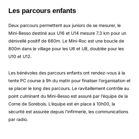
Les parcours enfants
Deux parcours permettent aux juniors de se mesurer, le
Mini-Besso destiné aux U16 et U14 mesure 7.3 km pour un
dénivellé positif de 660m. Le Mini-Roc est une boucle de
800m dans le village pour les U6 et U8, doublée pour les
U10 et U12.
Les bénévoles des parcours enfants ont rendez-vous à la
tente PC course à 9h du matin pour finaliser l’organisation et
se placer le long des parcours. Le ravitaillement contrôle au
point culminant du Mini-Besso est assuré par l’équipe de la
Corne de Sorebois. L’équipe est en place à 10h00, la
sécurité est assurée depuis l’infirmerie, les communications
par radio.