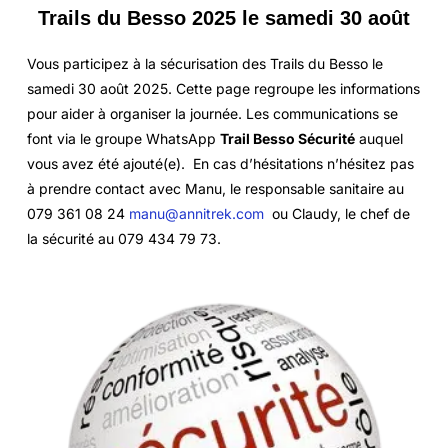
Trails du Besso 2025 le samedi 30 août
Vous participez à la sécurisation des Trails du Besso le
samedi 30 août 2025. Cette page regroupe les informations
pour aider à organiser la journée. Les communications se
font via le groupe WhatsApp
Trail Besso Sécurité
auquel
vous avez été ajouté(e). En cas d’hésitations n’hésitez pas
à prendre contact avec Manu, le responsable sanitaire au
079 361 08 24
manu@annitrek.com
ou Claudy, le chef de
la sécurité au 079 434 79 73.