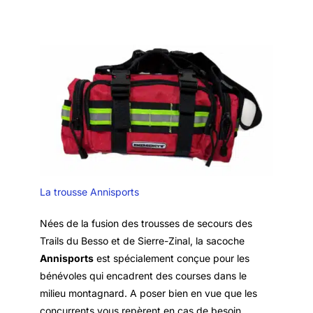
La trousse Annisports
Nées de la fusion des trousses de secours des
Trails du Besso et de Sierre-Zinal, la sacoche
Annisports
est spécialement conçue pour les
bénévoles qui encadrent des courses dans le
milieu montagnard. A poser bien en vue que les
concurrents vous repèrent en cas de besoin.