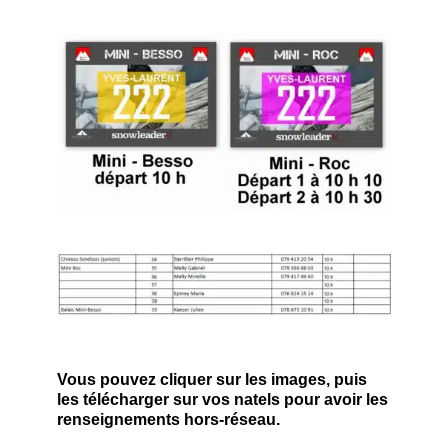
Vous pouvez cliquer sur les images, puis
les télécharger sur vos natels pour avoir les
renseignements hors-réseau.