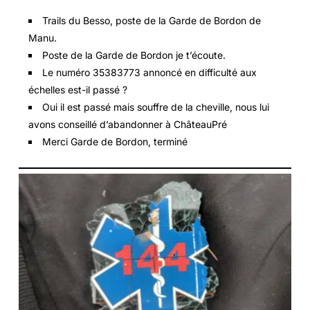
Trails du Besso, poste de la Garde de Bordon de
Manu.
Poste de la Garde de Bordon je t’écoute.
Le numéro 35383773 annoncé en difficulté aux
échelles est-il passé ?
Oui il est passé mais souffre de la cheville, nous lui
avons conseillé d’abandonner à ChâteauPré
Merci Garde de Bordon, terminé