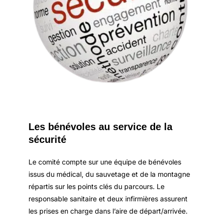
Les bénévoles au service de la
sécurité
Le comité compte sur une équipe de bénévoles
issus du médical, du sauvetage et de la montagne
répartis sur les points clés du parcours. Le
responsable sanitaire et deux infirmières assurent
les prises en charge dans l’aire de départ/arrivée.