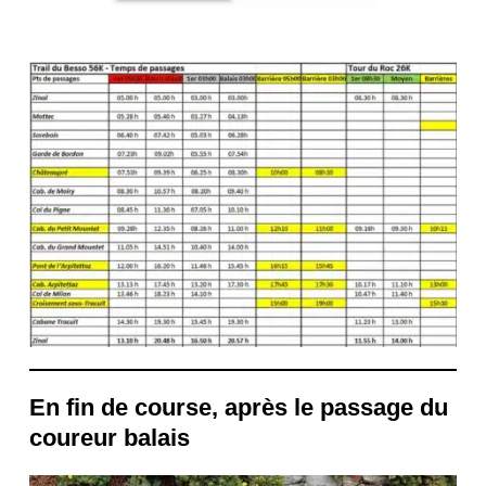
En fin de course, après le passage du
coureur balais