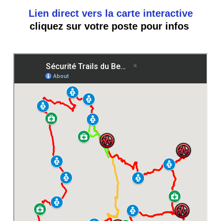
Lien direct vers la carte interactive
cliquez sur votre poste pour infos