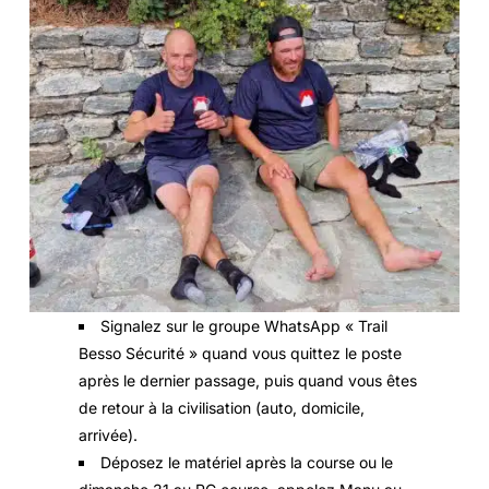
Signalez sur le groupe WhatsApp « Trail
Besso Sécurité » quand vous quittez le poste
après le dernier passage, puis quand vous êtes
de retour à la civilisation (auto, domicile,
arrivée).
Déposez le matériel après la course ou le