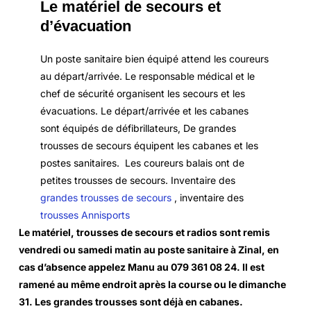
Le matériel de secours et
d’évacuation
Un poste sanitaire bien équipé attend les coureurs
au départ/arrivée. Le responsable médical et le
chef de sécurité organisent les secours et les
évacuations. Le départ/arrivée et les cabanes
sont équipés de défibrillateurs, De grandes
trousses de secours équipent les cabanes et les
postes sanitaires. Les coureurs balais ont de
petites trousses de secours. Inventaire des
grandes trousses de secours
, inventaire des
trousses Annisports
Le matériel, trousses de secours et radios sont remis
vendredi ou samedi matin au poste sanitaire à Zinal, en
cas d’absence appelez Manu au 079 361 08 24. Il est
ramené au même endroit après la course ou le dimanche
31. Les grandes trousses sont déjà en cabanes.