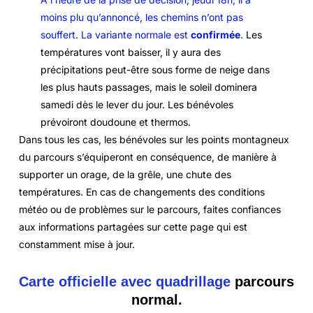
moins plu qu’annoncé, les chemins n’ont pas
souffert. La variante normale est
confirmée
.
Les
températures vont baisser, il y aura des
précipitations peut-être sous forme de neige dans
les plus hauts passages, mais le soleil dominera
samedi dès le lever du jour. Les bénévoles
prévoiront doudoune et thermos.
Dans tous les cas, les bénévoles sur les points montagneux
du parcours s’équiperont en conséquence, de manière à
supporter un orage, de la grêle, une chute des
températures. En cas de changements des conditions
météo ou de problèmes sur le parcours, faites confiances
aux informations partagées sur cette page qui est
constamment mise à jour.
Carte officielle avec quadrillage
parcours
normal.