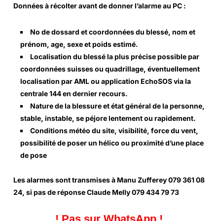
Données à récolter avant de donner l’alarme au PC :
No de dossard et coordonnées du blessé, nom et
prénom, age, sexe et poids estimé.
Localisation du blessé la plus précise possible par
coordonnées suisses ou quadrillage, éventuellement
localisation par AML ou application EchoSOS via la
centrale 144 en dernier recours.
Nature de la blessure et état général de la personne,
stable, instable, se péjore lentement ou rapidement.
Conditions météo du site, visibilité, force du vent,
possibilité de poser un hélico ou proximité d’une place
de pose
Les alarmes sont transmises à Manu Zufferey 079 361 08
24, si pas de réponse
Claude Melly 079 434 79 73
! Pas sur WhatsApp !