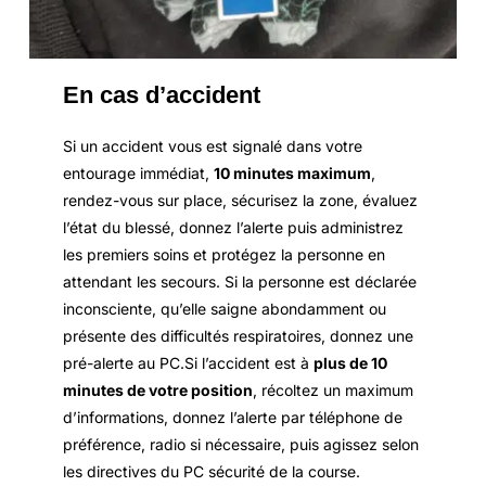
En cas d’accident
Si un accident vous est signalé dans votre
entourage immédiat,
10 minutes maximum
,
rendez-vous sur place, sécurisez la zone, évaluez
l’état du blessé, donnez l’alerte puis administrez
les premiers soins et protégez la personne en
attendant les secours. Si la personne est déclarée
inconsciente, qu’elle saigne abondamment ou
présente des difficultés respiratoires, donnez une
pré-alerte au PC.Si l’accident est à
plus de 10
minutes de votre position
, récoltez un maximum
d’informations, donnez l’alerte par téléphone de
préférence, radio si nécessaire, puis agissez selon
les directives du PC sécurité de la course.