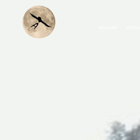
Accueil
Anniv