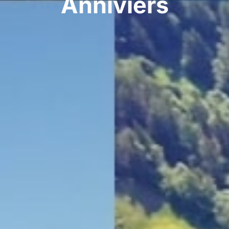
Anniviers