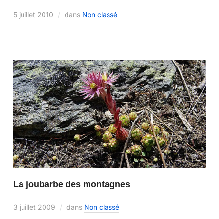
5 juillet 2010
dans
Non classé
La joubarbe des montagnes
3 juillet 2009
dans
Non classé