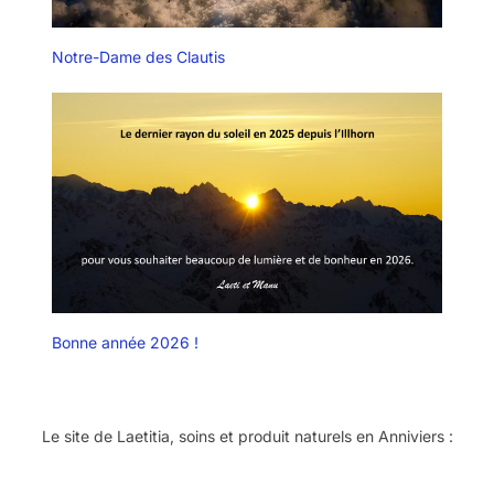
Notre-Dame des Clautis
Bonne année 2026 !
Le site de Laetitia, soins et produit naturels en Anniviers :