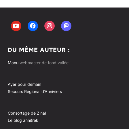
DU MÊME AUTEUR :
Manu
webmaster de fond’vallée
Ayer pour demain
Secours Régional d’Anniviers
Consortage de Zinal
Le blog annitrek