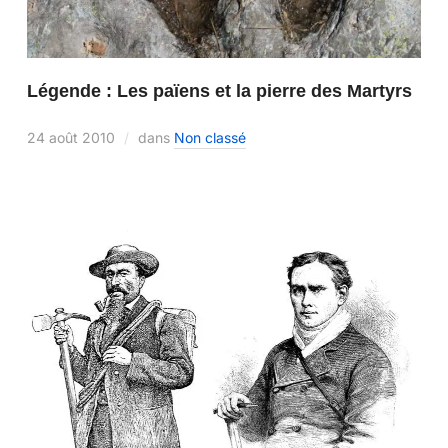
Légende : Les païens et la pierre des Martyrs
24 août 2010
dans
Non classé