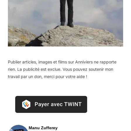
Publier articles, images et films sur Anniviers ne rapporte
rien. La publicité est exclue. Vous pouvez soutenir mon
travail par un don, merci pour votre aide !
Manu Zufferey