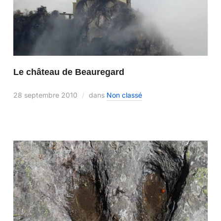
Le château de Beauregard
28 septembre 2010
dans
Non classé