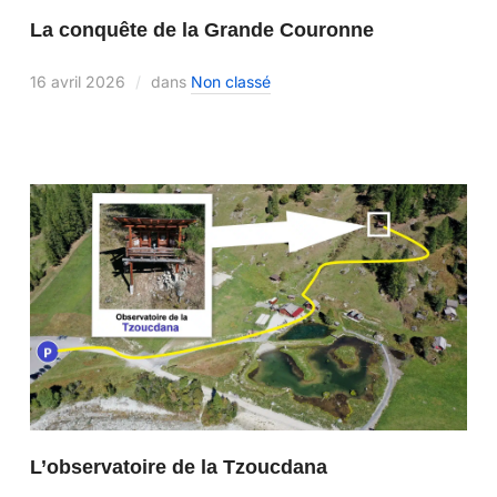
La conquête de la Grande Couronne
16 avril 2026
dans
Non classé
L’observatoire de la Tzoucdana