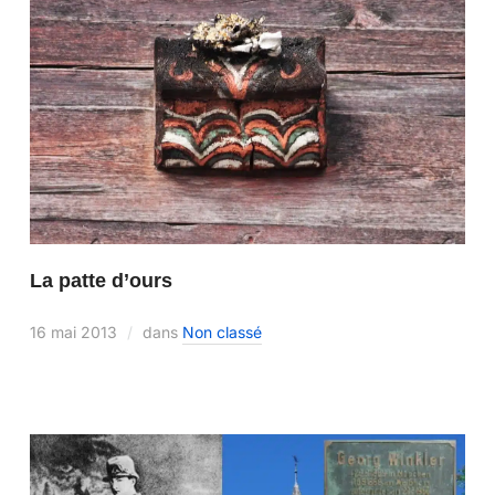
La patte d’ours
16 mai 2013
dans
Non classé