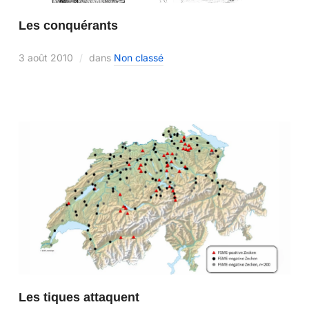
Les conquérants
3 août 2010
dans
Non classé
Les tiques attaquent