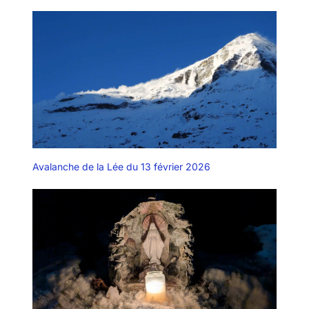
Avalanche de la Lée du 13 février 2026