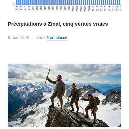
Précipitations à Zinal, cinq vérités vraies
6 mai 2026
dans
Non classé