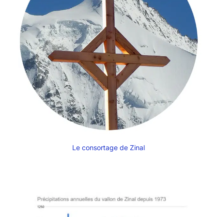
Le consortage de Zinal