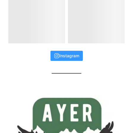
Instagram