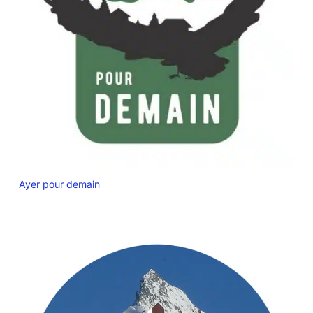
Ayer pour demain