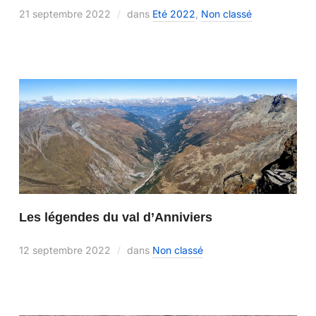
21 septembre 2022
dans
Eté 2022
,
Non classé
Les légendes du val d’Anniviers
12 septembre 2022
dans
Non classé