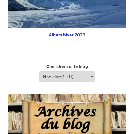
Album hiver 2026
Chercher sur le blog