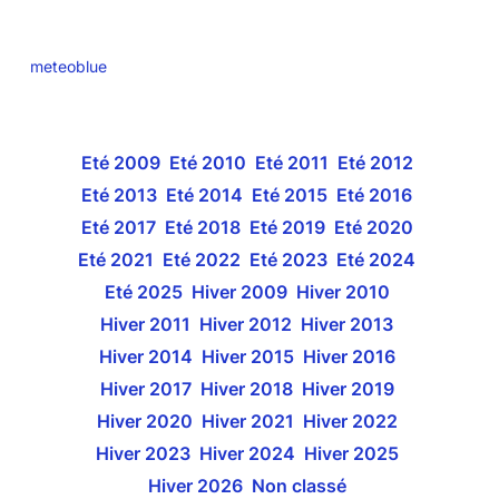
meteoblue
Eté 2009
Eté 2010
Eté 2011
Eté 2012
Eté 2013
Eté 2014
Eté 2015
Eté 2016
Eté 2017
Eté 2018
Eté 2019
Eté 2020
Eté 2021
Eté 2022
Eté 2023
Eté 2024
Eté 2025
Hiver 2009
Hiver 2010
Hiver 2011
Hiver 2012
Hiver 2013
Hiver 2014
Hiver 2015
Hiver 2016
Hiver 2017
Hiver 2018
Hiver 2019
Hiver 2020
Hiver 2021
Hiver 2022
Hiver 2023
Hiver 2024
Hiver 2025
Hiver 2026
Non classé