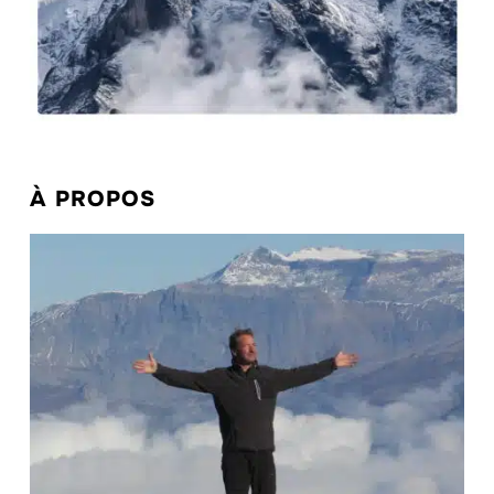
À PROPOS