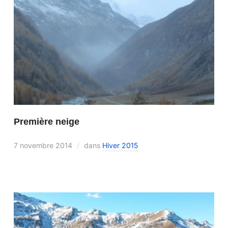
Première neige
7 novembre 2014
dans
Hiver 2015