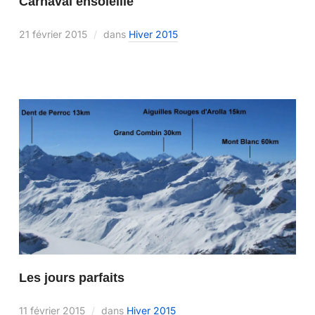
Carnaval ensoleillé
21 février 2015
dans
Hiver 2015
Les jours parfaits
11 février 2015
dans
Hiver 2015