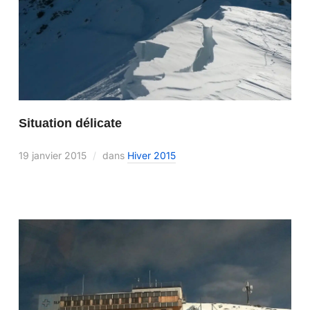
Situation délicate
19 janvier 2015
dans
Hiver 2015