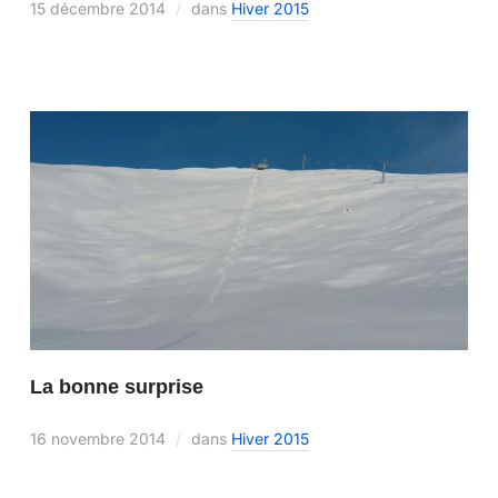
15 décembre 2014
dans
Hiver 2015
La bonne surprise
16 novembre 2014
dans
Hiver 2015