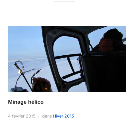
Minage hélico
4 février 2015
dans
Hiver 2015