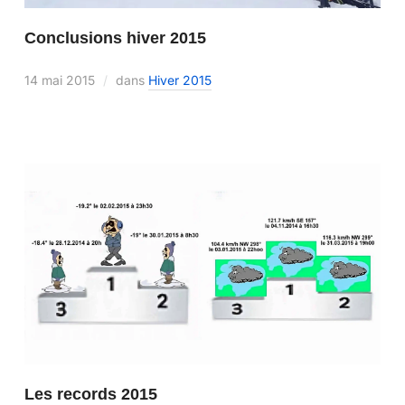
Conclusions hiver 2015
14 mai 2015
dans
Hiver 2015
Les records 2015