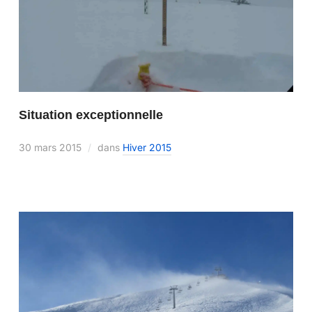
Situation exceptionnelle
30 mars 2015
dans
Hiver 2015