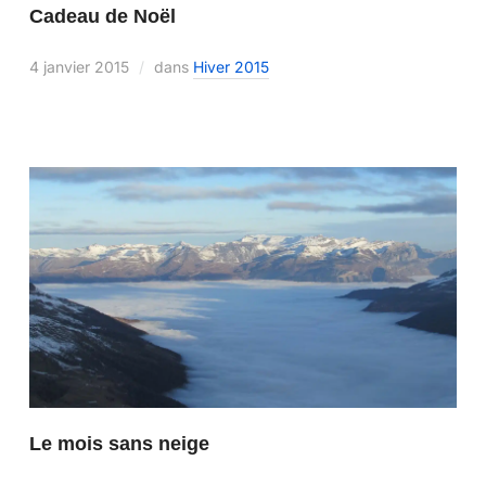
Cadeau de Noël
4 janvier 2015
dans
Hiver 2015
Le mois sans neige