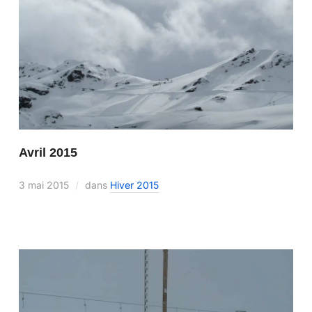
Avril 2015
3 mai 2015
dans
Hiver 2015