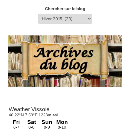
Chercher sur le blog