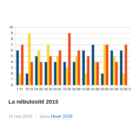
La nébulosité 2015
14 mai 2015
dans
Hiver 2015