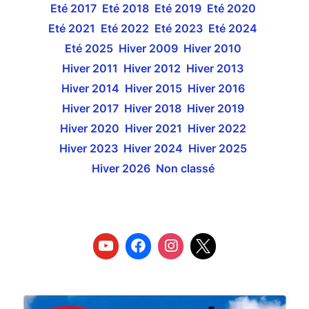
Eté 2017
Eté 2018
Eté 2019
Eté 2020
Eté 2021
Eté 2022
Eté 2023
Eté 2024
Eté 2025
Hiver 2009
Hiver 2010
Hiver 2011
Hiver 2012
Hiver 2013
Hiver 2014
Hiver 2015
Hiver 2016
Hiver 2017
Hiver 2018
Hiver 2019
Hiver 2020
Hiver 2021
Hiver 2022
Hiver 2023
Hiver 2024
Hiver 2025
Hiver 2026
Non classé