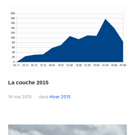
La couche 2015
14 mai 2015
dans
Hiver 2015