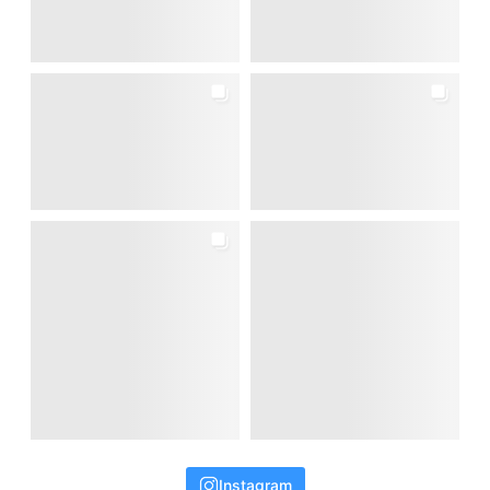
Instagram