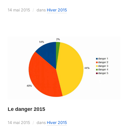
14 mai 2015
dans
Hiver 2015
Le danger 2015
14 mai 2015
dans
Hiver 2015