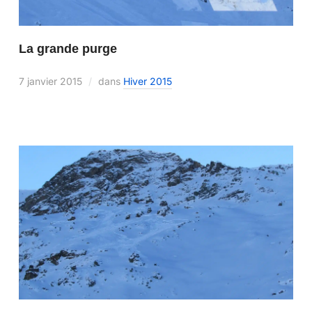
La grande purge
7 janvier 2015
dans
Hiver 2015