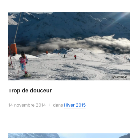
Trop de douceur
14 novembre 2014
dans
Hiver 2015