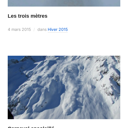
Les trois mètres
4 mars 2015
dans
Hiver 2015