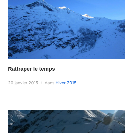
Rattraper le temps
20 janvier 2015
dans
Hiver 2015