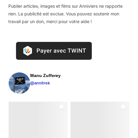
Publier articles, images et films sur Anniviers ne rapporte
rien. La publicité est exclue. Vous pouvez soutenir mon
travail par un don, merci pour votre aide !
Manu Zufferey
@annitrek