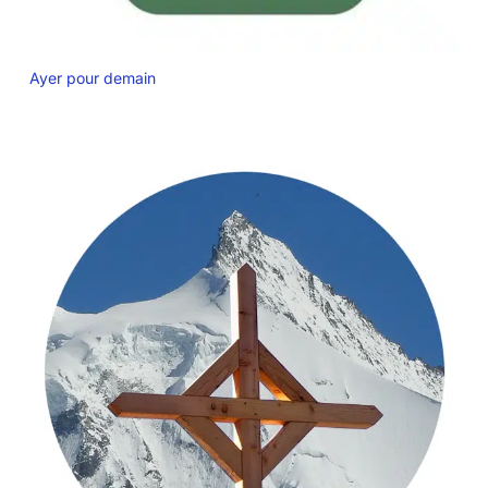
Ayer pour demain