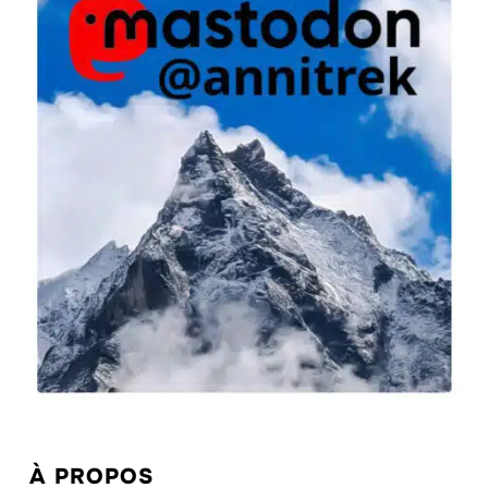
À PROPOS