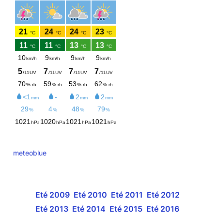
meteoblue
Eté 2009
Eté 2010
Eté 2011
Eté 2012
Eté 2013
Eté 2014
Eté 2015
Eté 2016