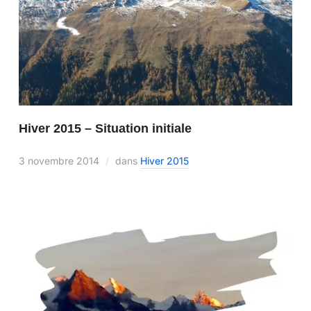
Hiver 2015 – Situation initiale
3 novembre 2014
dans
Hiver 2015