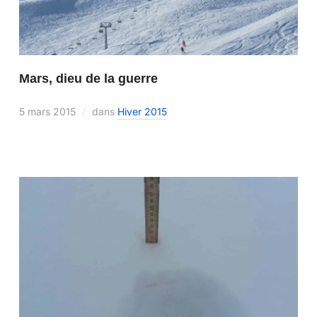
Mars, dieu de la guerre
5 mars 2015
dans
Hiver 2015