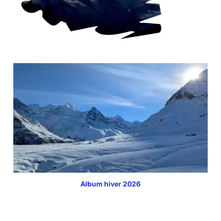
Album hiver 2026