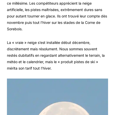
ce millésime. Les compétiteurs apprécient la neige
artificielle, les pistes maîtrisées, extrêmement dures sans
pour autant tourner en glace. Ils ont trouvé leur compte dès
novembre puis tout l’hiver sur les stades de la Corne de
Sorebois.
La « vraie » neige s’est installée début décembre,
discrètement mais résolument. Nous sommes souvent
restés dubitatifs en regardant alternativement le terrain, la
météo et le calendrier, mais le « produit pistes de ski »
mérita son tarif tout l’hiver.