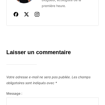
première heure.
Laisser un commentaire
Votre adresse e-mail ne sera pas publiée.
Les champs
obligatoires sont indiqués avec
*
Message :