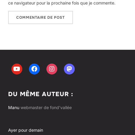
ce navigateur pour la prochaine fois que je commente.
DU MÊME AUTEUR :
Manu
webmaster de fond’vallée
Ayer pour demain