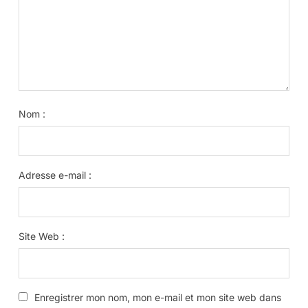
Nom :
Adresse e-mail :
Site Web :
Enregistrer mon nom, mon e-mail et mon site web dans