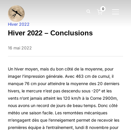
0
BASCUL
Hiver 2022
Hiver 2022 – Conclusions
16 mai 2022
Un hiver moyen, mais du bon côté de la moyenne, pour
imager l’impression générale. Avec 463 cm de cumul, il
manque 76 cm pour atteindre la moyenne des 20 derniers
hivers, le mercure n’est pas descendu sous -20° et les
vents n’ont jamais atteint les 120 km/h à la Corne 2900m,
nous avons un record de jours de beau temps. Donc côté
météo une saison facile. Les remontées mécaniques
m’engagent dès que l’enneigement permet de recevoir les
premières équipe à l’entraînement, lundi 8 novembre pour