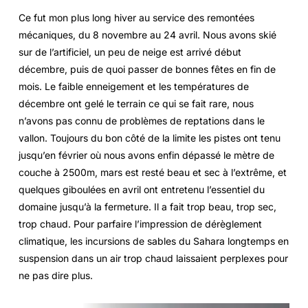
Ce fut mon plus long hiver au service des remontées
mécaniques, du 8 novembre au 24 avril. Nous avons skié
sur de l’artificiel, un peu de neige est arrivé début
décembre, puis de quoi passer de bonnes fêtes en fin de
mois. Le faible enneigement et les températures de
décembre ont gelé le terrain ce qui se fait rare, nous
n’avons pas connu de problèmes de reptations dans le
vallon. Toujours du bon côté de la limite les pistes ont tenu
jusqu’en février où nous avons enfin dépassé le mètre de
couche à 2500m, mars est resté beau et sec à l’extrême, et
quelques giboulées en avril ont entretenu l’essentiel du
domaine jusqu’à la fermeture. Il a fait trop beau, trop sec,
trop chaud. Pour parfaire l’impression de dérèglement
climatique, les incursions de sables du Sahara longtemps en
suspension dans un air trop chaud laissaient perplexes pour
ne pas dire plus.