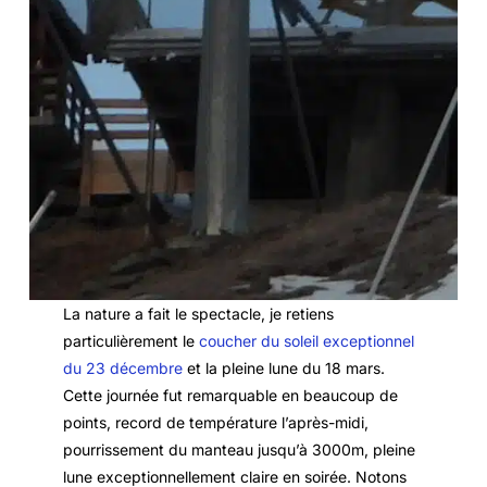
La nature a fait le spectacle, je retiens
particulièrement le
coucher du soleil exceptionnel
du 23 décembre
et la pleine lune du 18 mars.
Cette journée fut remarquable en beaucoup de
points, record de température l’après-midi,
pourrissement du manteau jusqu’à 3000m, pleine
lune exceptionnellement claire en soirée. Notons