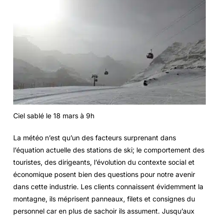
Ciel sablé le 18 mars à 9h
La météo n’est qu’un des facteurs surprenant dans
l’équation actuelle des stations de ski; le comportement des
touristes, des dirigeants, l’évolution du contexte social et
économique posent bien des questions pour notre avenir
dans cette industrie. Les clients connaissent évidemment la
montagne, ils méprisent panneaux, filets et consignes du
personnel car en plus de sachoir ils assument. Jusqu’aux