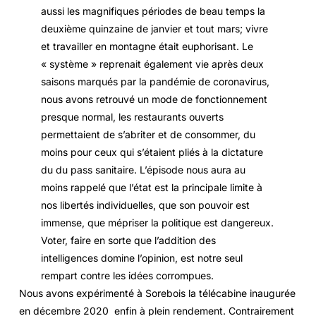
aussi les magnifiques périodes de beau temps la
deuxième quinzaine de janvier et tout mars; vivre
et travailler en montagne était euphorisant. Le
« système » reprenait également vie après deux
saisons marqués par la pandémie de coronavirus,
nous avons retrouvé un mode de fonctionnement
presque normal, les restaurants ouverts
permettaient de s’abriter et de consommer, du
moins pour ceux qui s’étaient pliés à la dictature
du du pass sanitaire. L’épisode nous aura au
moins rappelé que l’état est la principale limite à
nos libertés individuelles, que son pouvoir est
immense, que mépriser la politique est dangereux.
Voter, faire en sorte que l’addition des
intelligences domine l’opinion, est notre seul
rempart contre les idées corrompues.
Nous avons expérimenté à Sorebois la télécabine inaugurée
en décembre 2020 enfin à plein rendement. Contrairement