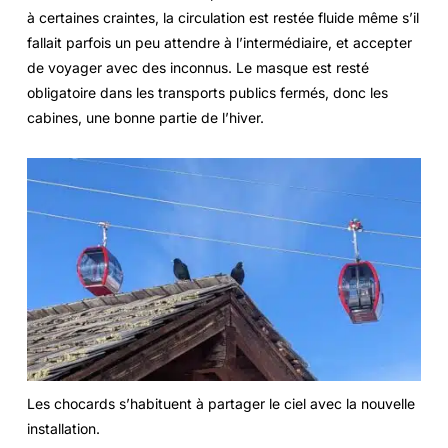
à certaines craintes, la circulation est restée fluide même s’il
fallait parfois un peu attendre à l’intermédiaire, et accepter
de voyager avec des inconnus. Le masque est resté
obligatoire dans les transports publics fermés, donc les
cabines, une bonne partie de l’hiver.
Les chocards s’habituent à partager le ciel avec la nouvelle
installation.