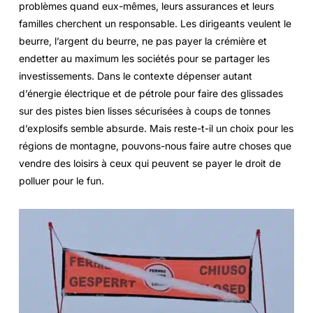
problèmes quand eux-mêmes, leurs assurances et leurs
familles cherchent un responsable. Les dirigeants veulent le
beurre, l’argent du beurre, ne pas payer la crémière et
endetter au maximum les sociétés pour se partager les
investissements. Dans le contexte dépenser autant
d’énergie électrique et de pétrole pour faire des glissades
sur des pistes bien lisses sécurisées à coups de tonnes
d’explosifs semble absurde. Mais reste-t-il un choix pour les
régions de montagne, pouvons-nous faire autre choses que
vendre des loisirs à ceux qui peuvent se payer le droit de
polluer pour le fun.