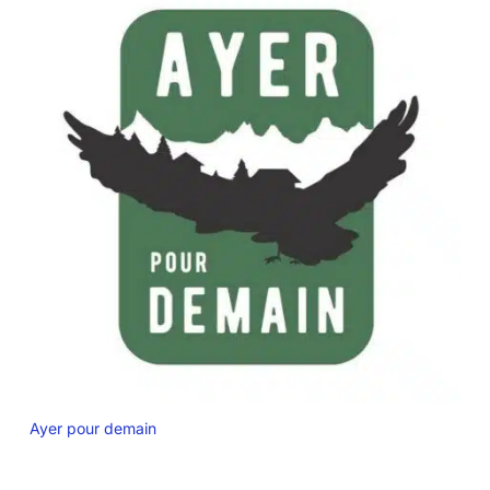
Ayer pour demain