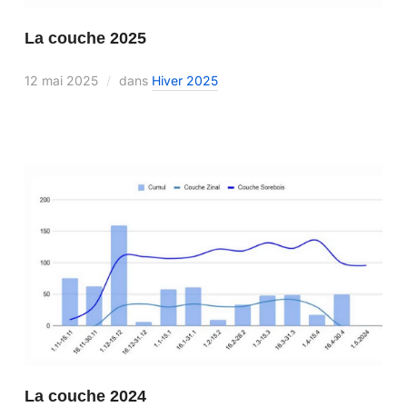
La couche 2025
12 mai 2025
dans
Hiver 2025
La couche 2024