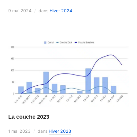
9 mai 2024
dans
Hiver 2024
La couche 2023
1 mai 2023
dans
Hiver 2023