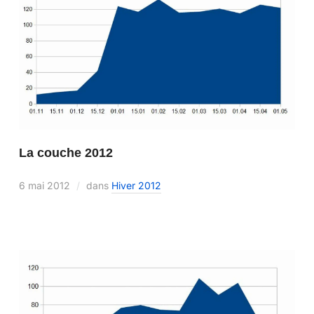
La couche 2012
6 mai 2012
dans
Hiver 2012