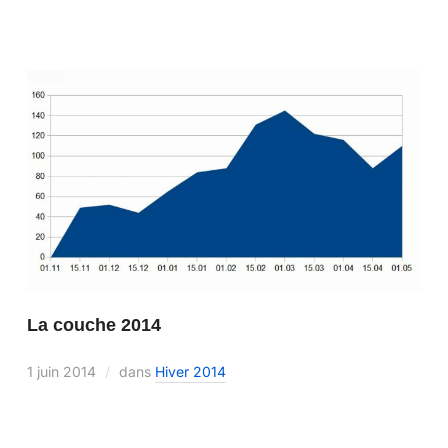
La couche 2014
1 juin 2014
dans
Hiver 2014