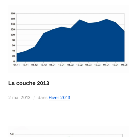
La couche 2013
2 mai 2013
dans
Hiver 2013