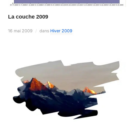
La couche 2009
16 mai 2009
dans
Hiver 2009