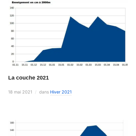
La couche 2021
18 mai 2021
dans
Hiver 2021