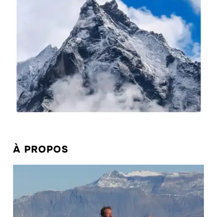
À PROPOS