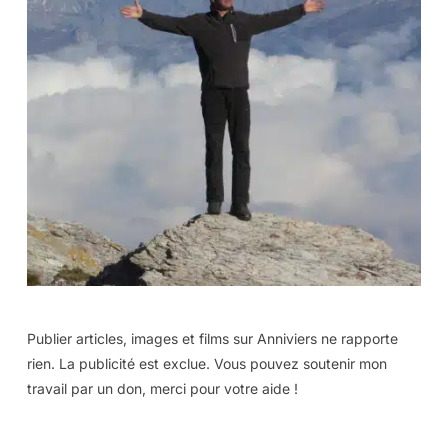
Publier articles, images et films sur Anniviers ne rapporte
rien. La publicité est exclue. Vous pouvez soutenir mon
travail par un don, merci pour votre aide !