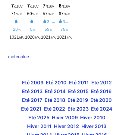
meteoblue
Eté 2009
Eté 2010
Eté 2011
Eté 2012
Eté 2013
Eté 2014
Eté 2015
Eté 2016
Eté 2017
Eté 2018
Eté 2019
Eté 2020
Eté 2021
Eté 2022
Eté 2023
Eté 2024
Eté 2025
Hiver 2009
Hiver 2010
Hiver 2011
Hiver 2012
Hiver 2013
Hiver 2014
Hiver 2015
Hiver 2016