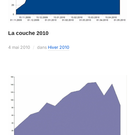
La couche 2010
4 mai 2010
dans
Hiver 2010