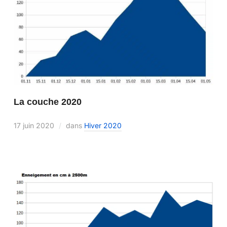
La couche 2020
17 juin 2020
dans
Hiver 2020