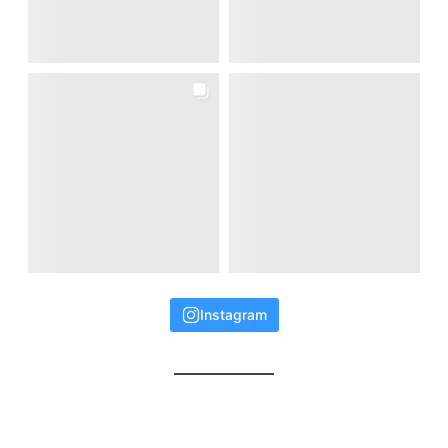
Instagram