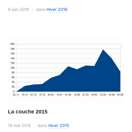
6 juin 2016
dans
Hiver 2016
La couche 2015
14 mai 2015
dans
Hiver 2015