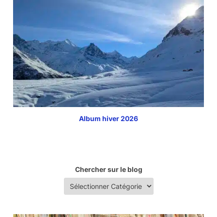
Album hiver 2026
Chercher sur le blog