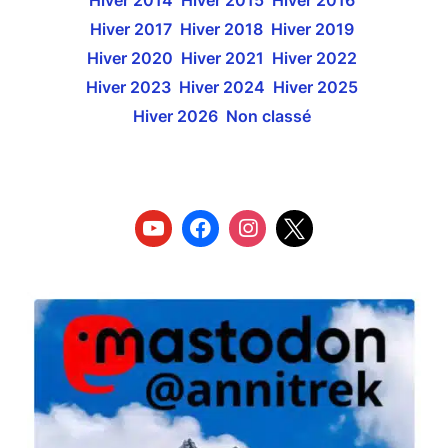
Hiver 2017
Hiver 2018
Hiver 2019
Hiver 2020
Hiver 2021
Hiver 2022
Hiver 2023
Hiver 2024
Hiver 2025
Hiver 2026
Non classé