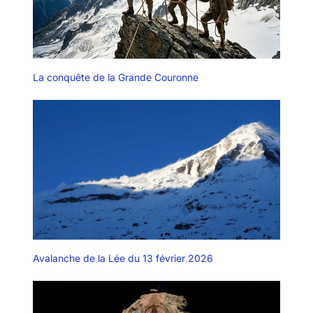
La conquête de la Grande Couronne
Avalanche de la Lée du 13 février 2026