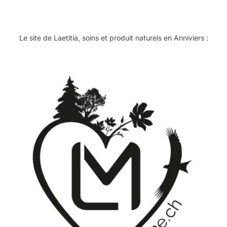
Le site de Laetitia, soins et produit naturels en Anniviers :