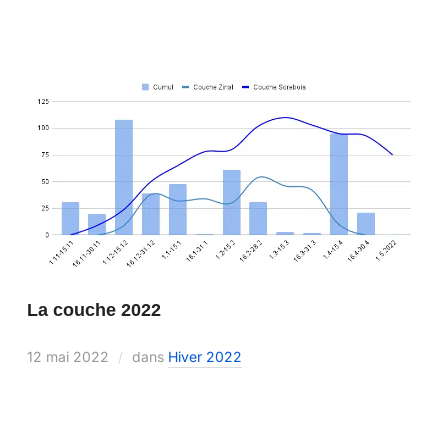
La couche 2022
12 mai 2022
dans
Hiver 2022