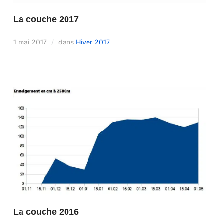
La couche 2017
1 mai 2017
dans
Hiver 2017
La couche 2016