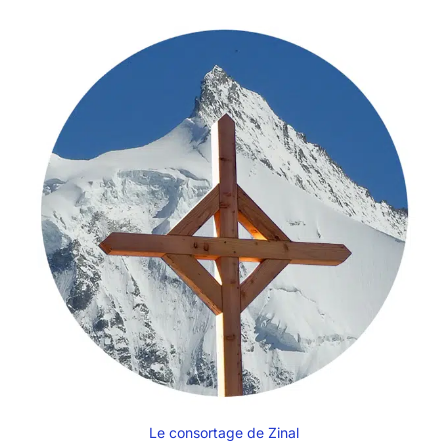
Le consortage de Zinal