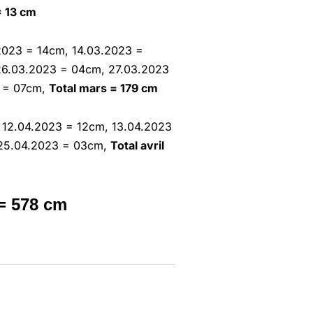
= 13 cm
2023 = 14cm, 14.03.2023 =
26.03.2023 = 04cm, 27.03.2023
3 = 07cm,
Total mars = 179 cm
 12.04.2023 = 12cm, 13.04.2023
 25.04.2023 = 03cm,
Total avril
= 578 cm