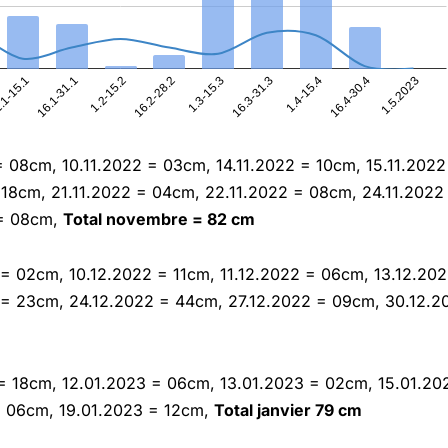
= 08cm, 10.11.2022 = 03cm, 14.11.2022 = 10cm, 15.11.202
= 18cm, 21.11.2022 = 04cm, 22.11.2022 = 08cm, 24.11.2022
 = 08cm,
Total novembre = 82 cm
= 02cm, 10.12.2022 = 11cm, 11.12.2022 = 06cm, 13.12.20
= 23cm, 24.12.2022 = 44cm, 27.12.2022 = 09cm, 30.12.2
= 18cm, 12.01.2023 = 06cm, 13.01.2023 = 02cm, 15.01.20
= 06cm, 19.01.2023 = 12cm,
Total janvier 79 cm