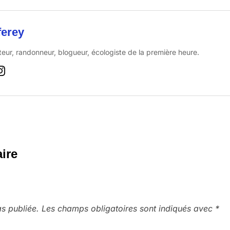
ferey
eur, randonneur, blogueur, écologiste de la première heure.
ire
s publiée.
Les champs obligatoires sont indiqués avec
*