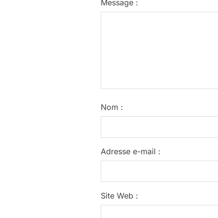
Message :
Nom :
Adresse e-mail :
Site Web :