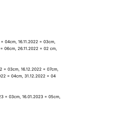
2 = 04cm, 16.11.2022 = 03cm,
 = 06cm, 26.11.2022 = 02 cm,
22 = 03cm, 16.12.2022 = 07cm,
022 = 04cm, 31.12.2022 = 04
23 = 03cm, 16.01.2023 = 05cm,