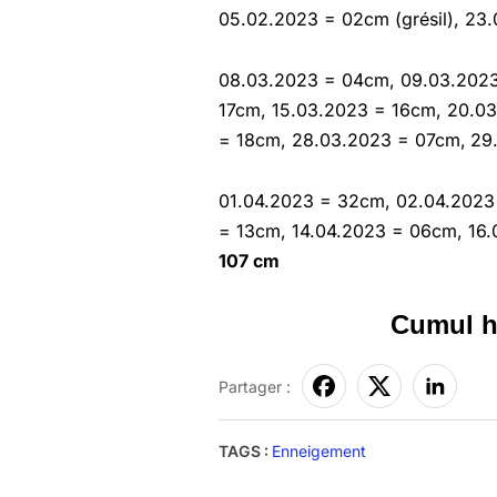
05.02.2023 = 02cm (grésil), 2
08.03.2023 = 04cm, 09.03.2023
17cm, 15.03.2023 = 16cm, 20.0
= 18cm, 28.03.2023 = 07cm,
29
01.04.2023 = 32cm, 02.04.2023 
= 13cm, 14.04.2023 = 06cm, 16
107 cm
Cumul h
Partager :
TAGS :
Enneigement