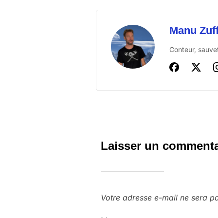
Manu Zuf
Conteur, sauvet
Laisser un commenta
Votre adresse e-mail ne sera pa