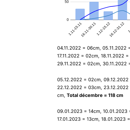
04.11.2022 = 06cm, 05.11.2022 
17.11.2022 = 02cm, 18.11.2022 
29.11.2022 = 02cm, 30.11.2022
05.12.2022 = 02cm, 09.12.2022 
22.12.2022 = 03cm, 23.12.2022 
cm,
Total décembre = 118 cm
09.01.2023 = 14cm, 10.01.2023 
17.01.2023 = 13cm, 18.01.2023 