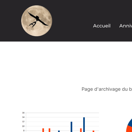
Accueil
Anniv
Page d'archivage du bl