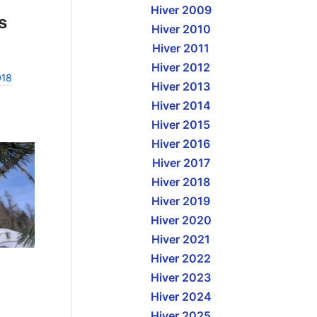
Hiver 2009
s
Hiver 2010
Hiver 2011
Hiver 2012
018
Hiver 2013
Hiver 2014
Hiver 2015
Hiver 2016
Hiver 2017
Hiver 2018
Hiver 2019
Hiver 2020
Hiver 2021
Hiver 2022
Hiver 2023
Hiver 2024
Hiver 2025