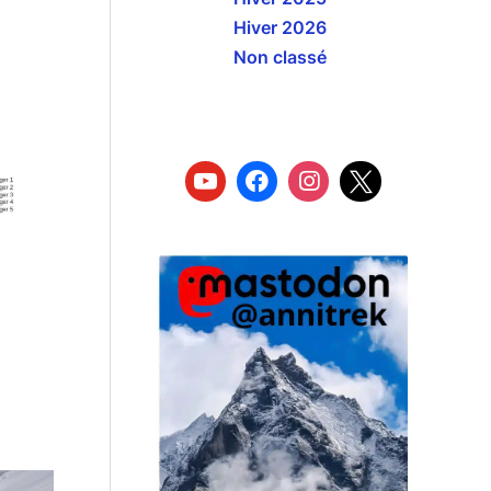
Hiver 2026
Non classé