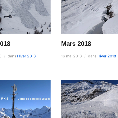
2018
Mars 2018
8
dans
Hiver 2018
16 mai 2018
dans
Hiver 2018