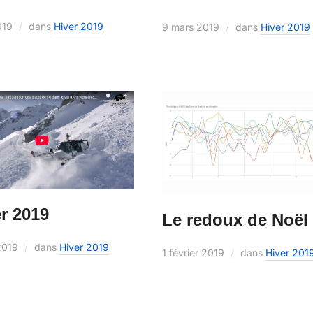
019
dans
Hiver 2019
9 mars 2019
dans
Hiver 2019
r 2019
Le redoux de Noël
 2019
dans
Hiver 2019
1 février 2019
dans
Hiver 201