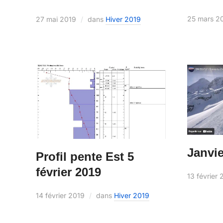
25 mars 2
27 mai 2019
dans
Hiver 2019
Janvie
Profil pente Est 5
février 2019
13 février
14 février 2019
dans
Hiver 2019