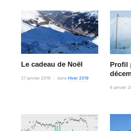
Le cadeau de Noël
Profil
décem
27 janvier 2019
dans
Hiver 2019
6 janvier 