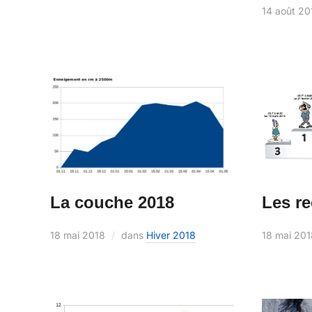
14 août 20
Les r
La couche 2018
18 mai 20
18 mai 2018
dans
Hiver 2018