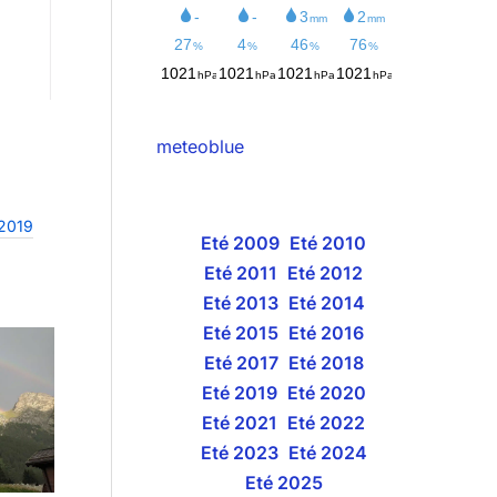
meteoblue
 2019
Eté 2009
Eté 2010
Eté 2011
Eté 2012
Eté 2013
Eté 2014
Eté 2015
Eté 2016
Eté 2017
Eté 2018
Eté 2019
Eté 2020
Eté 2021
Eté 2022
Eté 2023
Eté 2024
Eté 2025