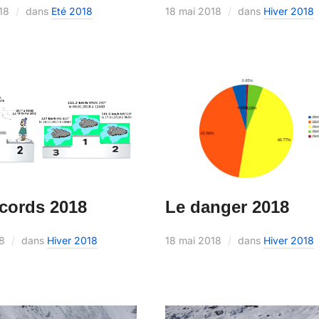
18
dans
Eté 2018
18 mai 2018
dans
Hiver 2018
ecords 2018
Le danger 2018
18
dans
Hiver 2018
18 mai 2018
dans
Hiver 2018