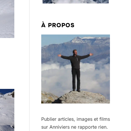
À PROPOS
Publier articles, images et films
sur Anniviers ne rapporte rien.