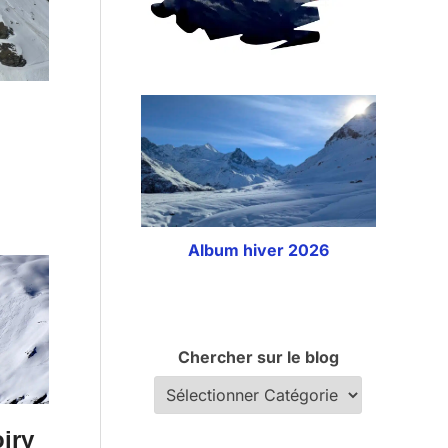
Album hiver 2026
Chercher sur le blog
iry