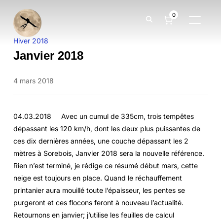
0
BASCUL
Hiver 2018
Janvier 2018
4 mars 2018
04.03.2018 Avec un cumul de 335cm, trois tempêtes
dépassant les 120 km/h, dont les deux plus puissantes de
ces dix dernières années, une couche dépassant les 2
mètres à Sorebois, Janvier 2018 sera la nouvelle référence.
Rien n’est terminé, je rédige ce résumé début mars, cette
neige est toujours en place. Quand le réchauffement
printanier aura mouillé toute l’épaisseur, les pentes se
purgeront et ces flocons feront à nouveau l’actualité.
Retournons en janvier; j’utilise les feuilles de calcul