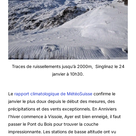
Traces de ruissellements jusqu’à 2000m, Singlinaz le 24
janvier à 10h30.
Le
rapport climatologique de MétéoSuisse
confirme le
janvier le plus doux depuis le début des mesures, des
précipitations et des vents exceptionnels. En Anniviers
l’hiver commence à Vissoie, Ayer est bien enneigé, il faut
passer le Pont du Bois pour trouver la couche
impressionnante. Les stations de basse altitude ont vu