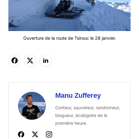
Ouverture de la route de Tsirouc le 28 janvier.
Manu Zufferey
Conteur, sauveteur, randonneur,
blogueur, écologiste de la
première heure.