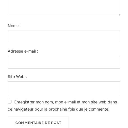
Nom :
Adresse e-mail :
Site Web :
Enregistrer mon nom, mon e-mail et mon site web dans
ce navigateur pour la prochaine fois que je commente.