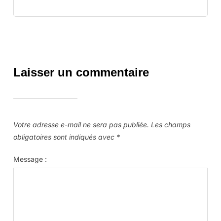
Laisser un commentaire
Votre adresse e-mail ne sera pas publiée.
Les champs
obligatoires sont indiqués avec
*
Message :