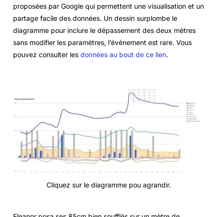
proposées par Google qui permettent une visualisation et un
partage facile des données. Un dessin surplombe le
diagramme pour inclure le dépassement des deux mètres
sans modifier les paramètres, l’événement est rare. Vous
pouvez consulter les
données au bout de ce lien
.
Cliquez sur le diagramme pou agrandir.
Eleanor posa ses 85cm bien soufflés sur un mètre de