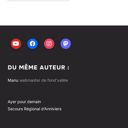
DU MÊME AUTEUR :
Manu
webmaster de fond’vallée
Ayer pour demain
Secours Régional d’Anniviers