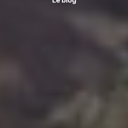
Le blog