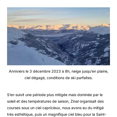
Anniviers le 3 décembre 2023 à 8h, neige jusqu’en plaine,
ciel dégagé, conditions de ski parfaites.
S’en suivit une période plus mitigée mais dominée par le
soleil et des températures de saison, Zinal organisait des
courses sous un ciel capricieux, nous avons eu du mitigé
très esthétique, puis un magnifique ciel bleu pour la Saint-