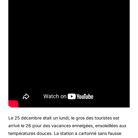
Le 25 décembre était un lundi, le gros des touristes est
arrivé le 26 pour des vacances enneigées, ensoleillées aux
températures douces. La station a cartonné sans fausse