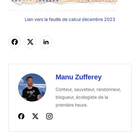
Lien vers la feuille de calcul décembre 2023
Manu Zufferey
Conteur, sauveteur, randonneur,
blogueur, écologiste de la
première heure.