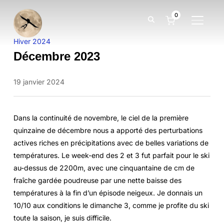
0
BASCUL
Hiver 2024
Décembre 2023
19 janvier 2024
Dans la continuité de novembre, le ciel de la première
quinzaine de décembre nous a apporté des perturbations
actives riches en précipitations avec de belles variations de
températures. Le week-end des 2 et 3 fut parfait pour le ski
au-dessus de 2200m, avec une cinquantaine de cm de
fraîche gardée poudreuse par une nette baisse des
températures à la fin d’un épisode neigeux. Je donnais un
10/10 aux conditions le dimanche 3, comme je profite du ski
toute la saison, je suis difficile.