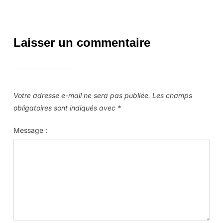
Laisser un commentaire
Votre adresse e-mail ne sera pas publiée.
Les champs
obligatoires sont indiqués avec
*
Message :