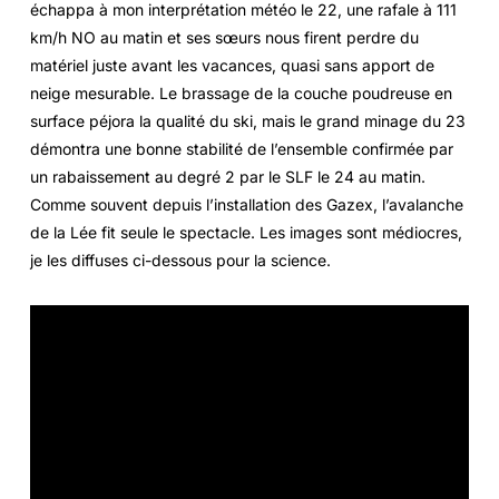
échappa à mon interprétation météo le 22, une rafale à 111
km/h NO au matin et ses sœurs nous firent perdre du
matériel juste avant les vacances, quasi sans apport de
neige mesurable. Le brassage de la couche poudreuse en
surface péjora la qualité du ski, mais le grand minage du 23
démontra une bonne stabilité de l’ensemble confirmée par
un rabaissement au degré 2 par le SLF le 24 au matin.
Comme souvent depuis l’installation des Gazex, l’avalanche
de la Lée fit seule le spectacle. Les images sont médiocres,
je les diffuses ci-dessous pour la science.