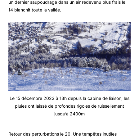
un dernier saupoudrage dans un air redevenu plus frais le
14 blanchit toute la vallée.
Le 15 décembre 2023 à 13h depuis la cabine de liaison, les
pluies ont laissé de profondes rigoles de ruissellement
jusqu’à 2400m
Retour des perturbations le 20. Une tempêtes inutiles