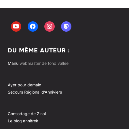
DU MÊME AUTEUR :
Manu
webmaster de fond’vallée
Ayer pour demain
Secours Régional d’Anniviers
Consortage de Zinal
Le blog annitrek