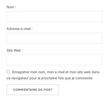
Nom :
Adresse e-mail :
Site Web :
Enregistrer mon nom, mon e-mail et mon site web dans
ce navigateur pour la prochaine fois que je commente.