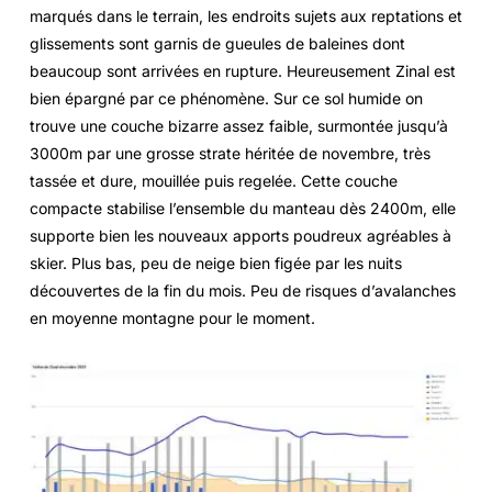
marqués dans le terrain, les endroits sujets aux reptations et
glissements sont garnis de gueules de baleines dont
beaucoup sont arrivées en rupture. Heureusement Zinal est
bien épargné par ce phénomène. Sur ce sol humide on
trouve une couche bizarre assez faible, surmontée jusqu’à
3000m par une grosse strate héritée de novembre, très
tassée et dure, mouillée puis regelée. Cette couche
compacte stabilise l’ensemble du manteau dès 2400m, elle
supporte bien les nouveaux apports poudreux agréables à
skier. Plus bas, peu de neige bien figée par les nuits
découvertes de la fin du mois. Peu de risques d’avalanches
en moyenne montagne pour le moment.