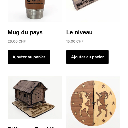
Mug du pays
Le niveau
26.00
CHF
15.00
CHF
Ajouter au panier
Ajouter au panier