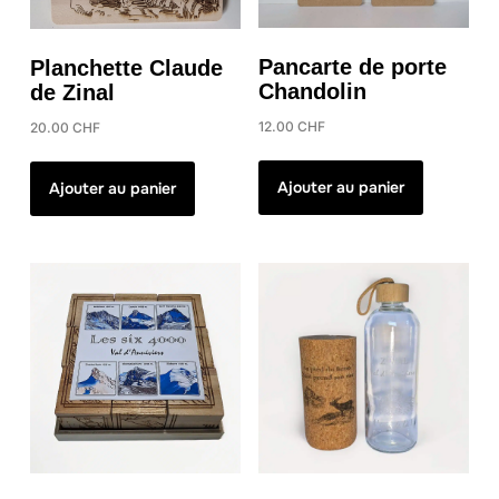
Pancarte de porte
Planchette Claude
Chandolin
de Zinal
12.00
CHF
20.00
CHF
Ajouter au panier
Ajouter au panier