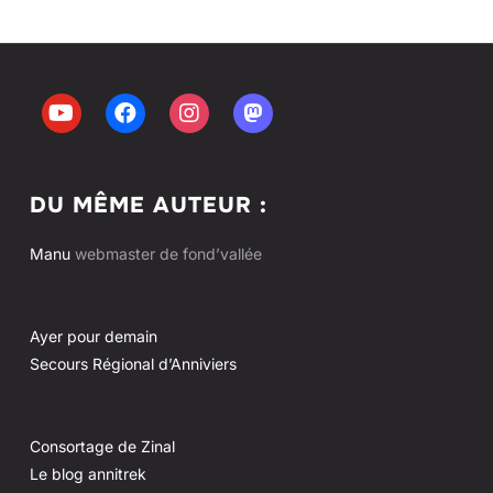
DU MÊME AUTEUR :
Manu
webmaster de fond’vallée
Ayer pour demain
Secours Régional d’Anniviers
Consortage de Zinal
Le blog annitrek