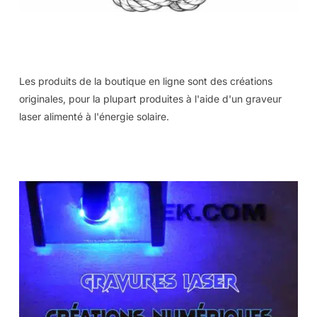
Les produits de la boutique en ligne sont des créations
originales, pour la plupart produites à l'aide d'un graveur
laser alimenté à l'énergie solaire.