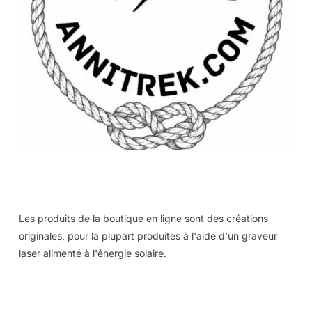
Les produits de la boutique en ligne sont des créations
originales, pour la plupart produites à l'aide d'un graveur
laser alimenté à l'énergie solaire.