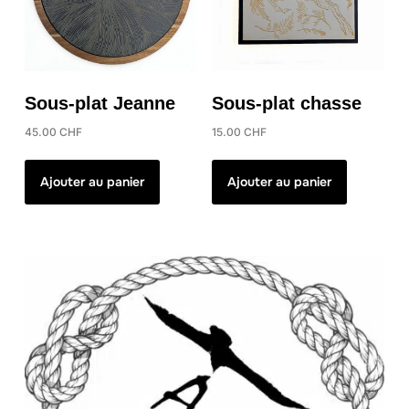
Sous-plat Jeanne
Sous-plat chasse
45.00
CHF
15.00
CHF
Ajouter au panier
Ajouter au panier