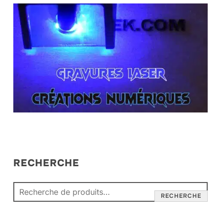
RECHERCHE
RECHERCHE