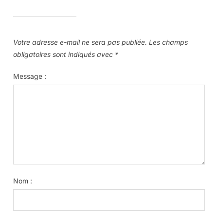
Votre adresse e-mail ne sera pas publiée.
Les champs
obligatoires sont indiqués avec
*
Message :
Nom :