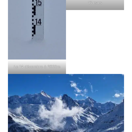
16 mars
Le 14 décembre à 2500m