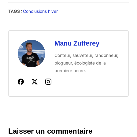
TAGS :
Conclusions hiver
Manu Zufferey
Conteur, sauveteur, randonneur,
blogueur, écologiste de la
première heure.
Laisser un commentaire