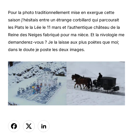
Pour la photo traditionnellement mise en exergue cette
saison j’hésitais entre un étrange corbillard qui parcourait
les Plats le la Lée le 11 mars et l’authentique château de la
Reine des Neiges fabriqué pour ma nièce. Et la nivologie me
demanderez-vous ? Je la laisse aux plus poètes que moi;
dans le doute je poste les deux images.