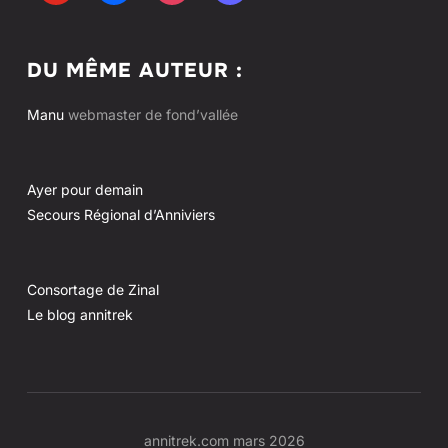
DU MÊME AUTEUR :
Manu
webmaster de fond’vallée
Ayer pour demain
Secours Régional d’Anniviers
Consortage de Zinal
Le blog annitrek
annitrek.com mars 2026