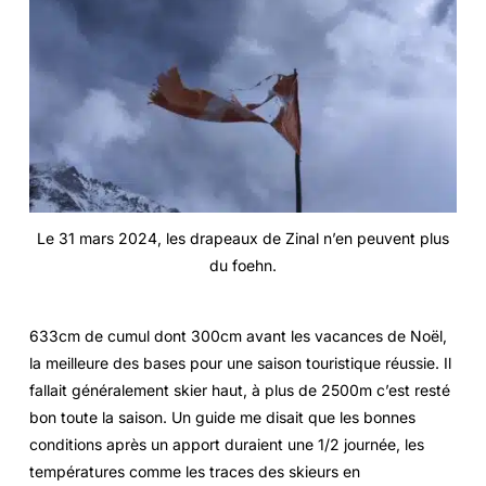
Le 31 mars 2024, les drapeaux de Zinal n’en peuvent plus
du foehn.
633cm de cumul dont 300cm avant les vacances de Noël,
la meilleure des bases pour une saison touristique réussie. Il
fallait généralement skier haut, à plus de 2500m c’est resté
bon toute la saison. Un guide me disait que les bonnes
conditions après un apport duraient une 1/2 journée, les
températures comme les traces des skieurs en