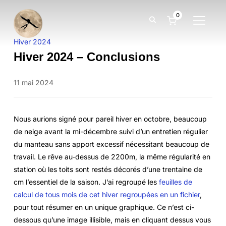
0
BASCUL
Hiver 2024
Hiver 2024 – Conclusions
11 mai 2024
Nous aurions signé pour pareil hiver en octobre, beaucoup
de neige avant la mi-décembre suivi d’un entretien régulier
du manteau sans apport excessif nécessitant beaucoup de
travail. Le rêve au-dessus de 2200m, la même régularité en
station où les toits sont restés décorés d’une trentaine de
cm l’essentiel de la saison. J’ai regroupé les
feuilles de
calcul de tous mois de cet hiver regroupées en un fichier
,
pour tout résumer en un unique graphique. Ce n’est ci-
dessous qu’une image illisible, mais en cliquant dessus vous