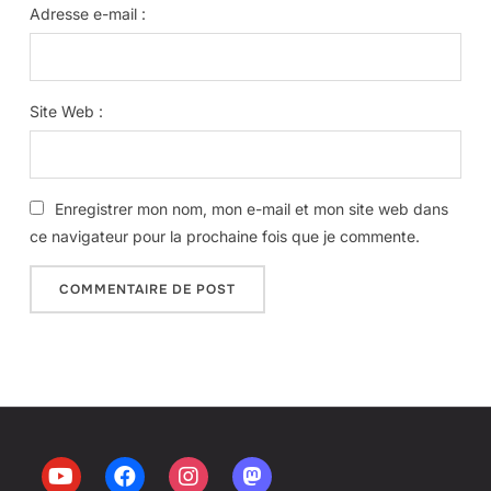
Adresse e-mail :
Site Web :
Enregistrer mon nom, mon e-mail et mon site web dans
ce navigateur pour la prochaine fois que je commente.