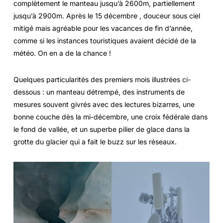
complètement le manteau jusqu’à 2600m, partiellement
jusqu’à 2900m. Après le 15 décembre , douceur sous ciel
mitigé mais agréable pour les vacances de fin d’année,
comme si les instances touristiques avaient décidé de la
météo. On en a de la chance !
Quelques particularités des premiers mois illustrées ci-
dessous : un manteau détrempé, des instruments de
mesures souvent givrés avec des lectures bizarres, une
bonne couche dès la mi-décembre, une croix fédérale dans
le fond de vallée, et un superbe pilier de glace dans la
grotte du glacier qui a fait le buzz sur les réseaux.