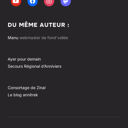
DU MÊME AUTEUR :
Manu
webmaster de fond’vallée
Ayer pour demain
Secours Régional d’Anniviers
Consortage de Zinal
Le blog annitrek