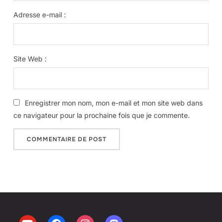
Adresse e-mail :
Site Web :
Enregistrer mon nom, mon e-mail et mon site web dans
ce navigateur pour la prochaine fois que je commente.