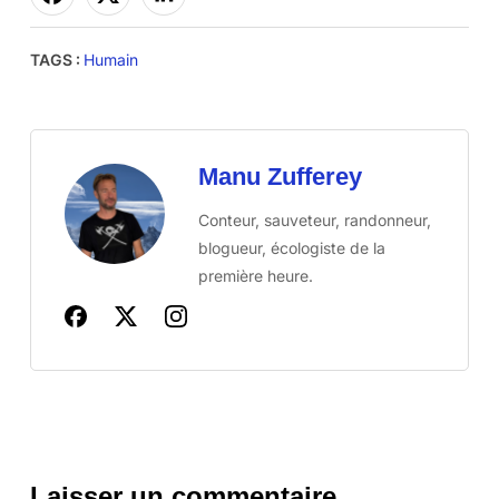
TAGS :
Humain
Manu Zufferey
Conteur, sauveteur, randonneur,
blogueur, écologiste de la
première heure.
Laisser un commentaire