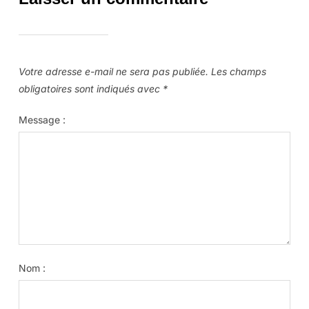
Votre adresse e-mail ne sera pas publiée.
Les champs
obligatoires sont indiqués avec
*
Message :
Nom :