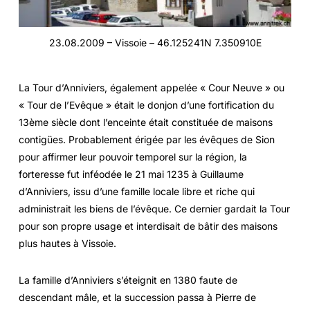
23.08.2009 – Vissoie – 46.125241N 7.350910E
La Tour d’Anniviers, également appelée « Cour Neuve » ou
« Tour de l’Evêque » était le donjon d’une fortification du
13ème siècle dont l’enceinte était constituée de maisons
contigües. Probablement érigée par les évêques de Sion
pour affirmer leur pouvoir temporel sur la région, la
forteresse fut inféodée le 21 mai 1235 à Guillaume
d’Anniviers, issu d’une famille locale libre et riche qui
administrait les biens de l’évêque. Ce dernier gardait la Tour
pour son propre usage et interdisait de bâtir des maisons
plus hautes à Vissoie.
La famille d’Anniviers s’éteignit en 1380 faute de
descendant mâle, et la succession passa à Pierre de