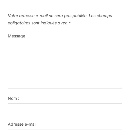
Votre adresse e-mail ne sera pas publiée.
Les champs
obligatoires sont indiqués avec
*
Message :
Nom :
Adresse e-mail :