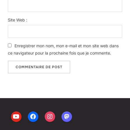
Site Web :
Enregistrer mon nom, mon e-mail et mon site web dans
ce navigateur pour la prochaine fois que je commente.