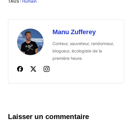
TAGS :
Humain
Manu Zufferey
Conteur, sauveteur, randonneur,
blogueur, écologiste de la
première heure.
Laisser un commentaire