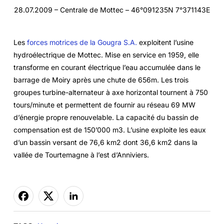
28.07.2009 – Centrale de Mottec – 46°091235N 7°371143E
Les
forces motrices de la Gougra S.A.
exploitent l’usine
hydroélectrique de Mottec. Mise en service en 1959, elle
transforme en courant électrique l’eau accumulée dans le
barrage de Moiry après une chute de 656m. Les trois
groupes turbine-alternateur à axe horizontal tournent à 750
tours/minute et permettent de fournir au réseau 69 MW
d’énergie propre renouvelable. La capacité du bassin de
compensation est de 150’000 m3. L’usine exploite les eaux
d’un bassin versant de 76,6 km2 dont 36,6 km2 dans la
vallée de Tourtemagne à l’est d’Anniviers.