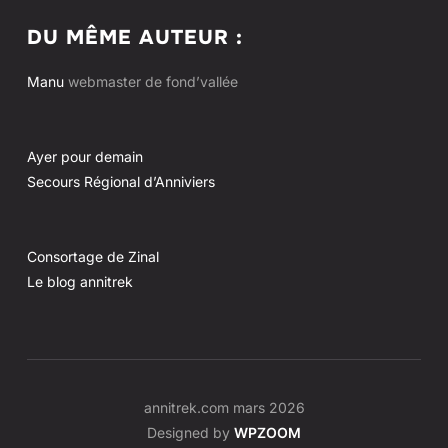
DU MÊME AUTEUR :
Manu
webmaster de fond’vallée
Ayer pour demain
Secours Régional d’Anniviers
Consortage de Zinal
Le blog annitrek
annitrek.com mars 2026
Designed by
WPZOOM