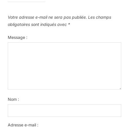
Votre adresse e-mail ne sera pas publiée.
Les champs
obligatoires sont indiqués avec
*
Message :
Nom :
Adresse e-mail :