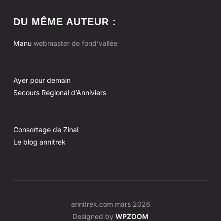
DU MÊME AUTEUR :
Manu
webmaster de fond’vallée
Ayer pour demain
Secours Régional d’Anniviers
Consortage de Zinal
Le blog annitrek
annitrek.com mars 2026
Designed by
WPZOOM