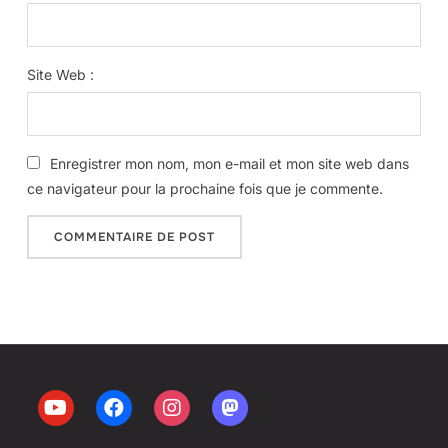
Site Web :
Enregistrer mon nom, mon e-mail et mon site web dans
ce navigateur pour la prochaine fois que je commente.