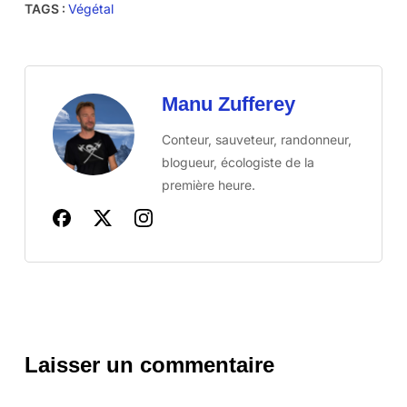
TAGS :
Végétal
Manu Zufferey
Conteur, sauveteur, randonneur,
blogueur, écologiste de la
première heure.
Laisser un commentaire