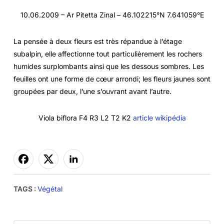
10.06.2009 – Ar Pitetta Zinal – 46.102215°N 7.641059°E
La pensée à deux fleurs est très répandue à l’étage
subalpin, elle affectionne tout particulièrement les rochers
humides surplombants ainsi que les dessous sombres. Les
feuilles ont une forme de cœur arrondi; les fleurs jaunes sont
groupées par deux, l’une s’ouvrant avant l’autre.
Viola biflora F4 R3 L2 T2 K2
article wikipédia
TAGS :
Végétal