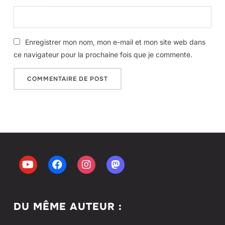
Enregistrer mon nom, mon e-mail et mon site web dans
ce navigateur pour la prochaine fois que je commente.
DU MÊME AUTEUR :