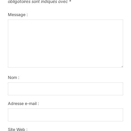
obligatoires sont indiqués avec
*
Message :
Nom :
Adresse e-mail :
Site Web :