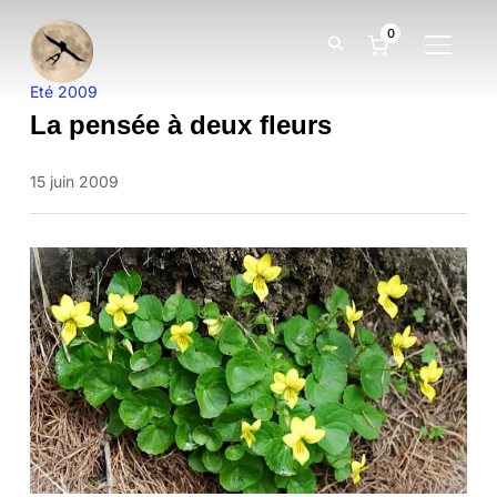
0
BASCUL
Eté 2009
La pensée à deux fleurs
15 juin 2009