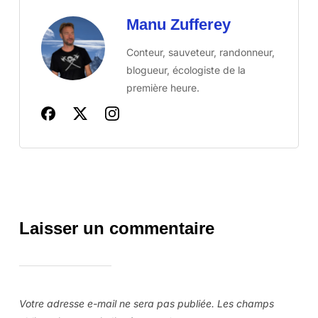
Manu Zufferey
Conteur, sauveteur, randonneur,
blogueur, écologiste de la
première heure.
Laisser un commentaire
Votre adresse e-mail ne sera pas publiée.
Les champs